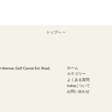
トップへ
ホーム
Avenue, Golf Course Ext. Road,
カテゴリー
よくある質問
Irohaについて
お問い合わせ