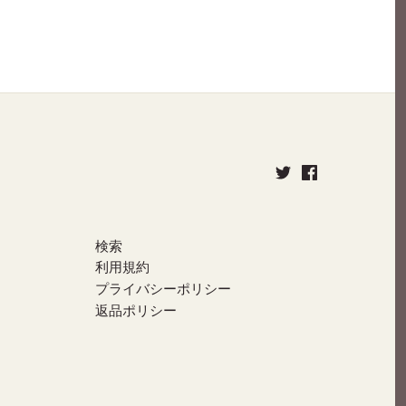
検索
利用規約
プライバシーポリシー
返品ポリシー